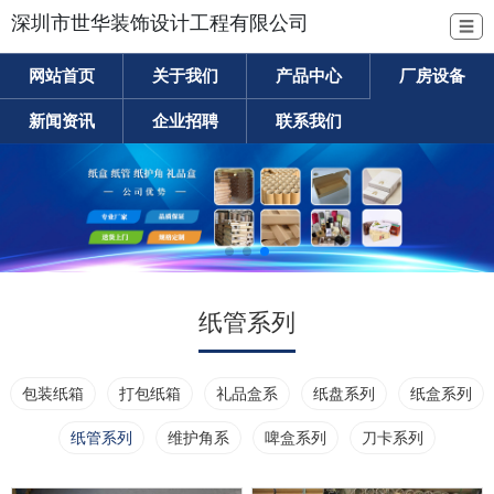
深圳市世华装饰设计工程有限公司
☰
网站首页
关于我们
产品中心
厂房设备
新闻资讯
企业招聘
联系我们
纸管系列
包装纸箱
打包纸箱
礼品盒系
纸盘系列
纸盒系列
纸管系列
维护角系
啤盒系列
刀卡系列