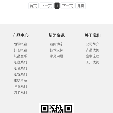
首页
上一页
1
下一页
尾页
产品中心
新闻资讯
关于我们
包装纸箱
新闻动态
公司简介
打包纸箱
技术支持
产品优势
礼品盒系
常见问题
定制流程
纸盘系列
工厂优势
纸盒系列
纸管系列
维护角系
啤盒系列
刀卡系列