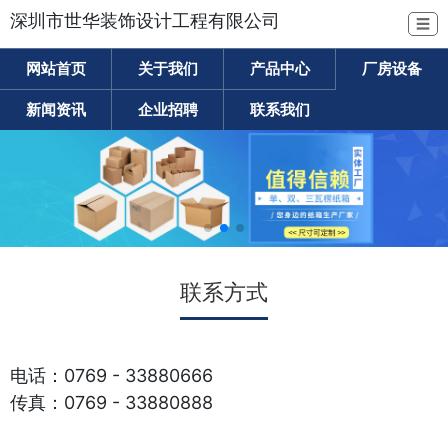
深圳市世华装饰设计工程有限公司
☰
网站首页
关于我们
产品中心
厂房设备
新闻资讯
企业招聘
联系我们
联系方式
电话：0769 - 33880666
传真：0769 - 33880888