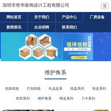
深圳市世华装饰设计工程有限公司
☰
网站首页
关于我们
产品中心
厂房设备
新闻资讯
企业招聘
联系我们
维护角系
包装纸箱
打包纸箱
礼品盒系
纸盘系列
纸盒系列
纸管系列
维护角系
啤盒系列
刀卡系列