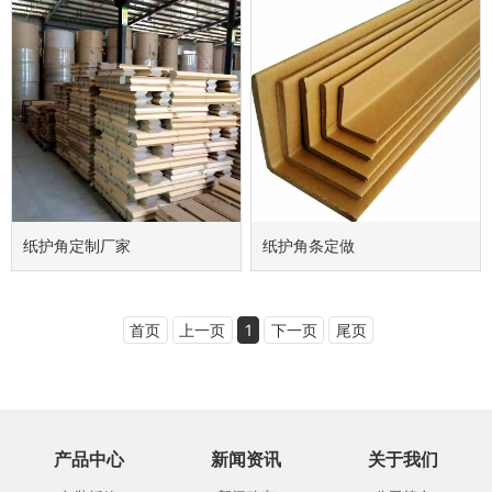
纸护角定制厂家
纸护角条定做
首页
上一页
1
下一页
尾页
产品中心
新闻资讯
关于我们