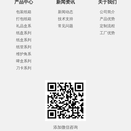
产品中心
新闻资讯
关于我们
包装纸箱
新闻动态
公司简介
打包纸箱
技术支持
产品优势
礼品盒系
常见问题
定制流程
纸盘系列
工厂优势
纸盒系列
纸管系列
维护角系
啤盒系列
刀卡系列
添加微信咨询