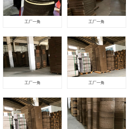
工厂一角
工厂一角
工厂一角
工厂一角