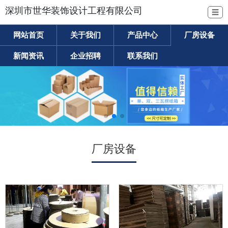
深圳市世华装饰设计工程有限公司
☰
网站首页
关于我们
产品中心
厂房设备
新闻资讯
企业招聘
联系我们
厂房设备