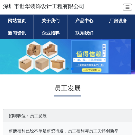
深圳市世华装饰设计工程有限公司
☰
网站首页
关于我们
产品中心
厂房设备
新闻资讯
企业招聘
联系我们
员工发展
招聘职位：员工发展
薪酬福利已经不单是薪资待遇，员工福利与员工关怀创新举