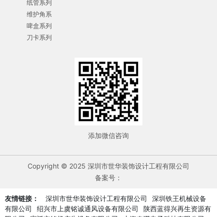
纸管系列
维护角系
啤盒系列
刀卡系列
添加微信咨询
Copyright © 2025 深圳市世华装饰设计工程有限公司
备案号：
友情链接：
深圳市世华装饰设计工程有限公司
深圳铁王机械设备
有限公司
绍兴市上虞铭诚通风设备有限公司
陕西蓝得兴再生资源有