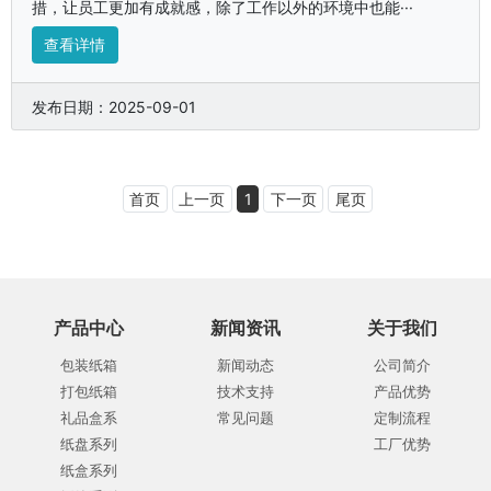
措，让员工更加有成就感，除了工作以外的环境中也能···
查看详情
发布日期：2025-09-01
首页
上一页
1
下一页
尾页
产品中心
新闻资讯
关于我们
包装纸箱
新闻动态
公司简介
打包纸箱
技术支持
产品优势
礼品盒系
常见问题
定制流程
纸盘系列
工厂优势
纸盒系列