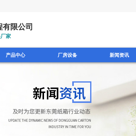
程有限公司
头厂家
产品中心
厂房设备
新闻资讯