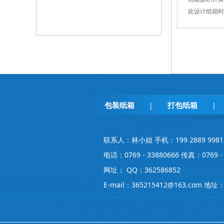
此设计纸箱时
包装纸箱
打包纸箱
|
|
联系人：林小姐 手机：199 2889 9981
电话：0769 - 33880666 传真：0769 - 
网址： QQ：362586852
E-mail：365215412@163.co