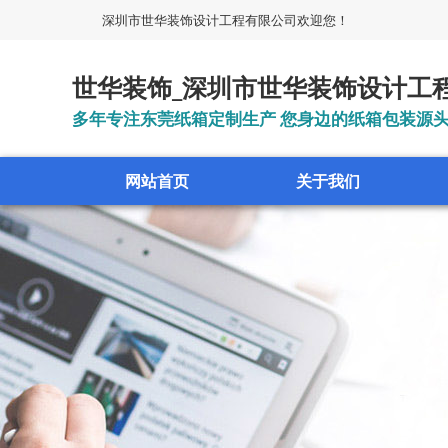
深圳市世华装饰设计工程有限公司欢迎您！
世华装饰_深圳市世华装饰设计工
多年专注东莞纸箱定制生产 您身边的纸箱包装源
网站首页
关于我们