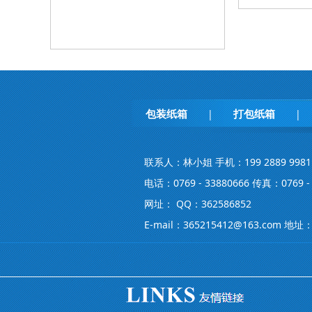
度标准
包装纸箱
打包纸箱
|
|
联系人：林小姐 手机：199 2889 9981
电话：0769 - 33880666 传真：0769 - 
网址： QQ：362586852
E-mail：365215412@163.co