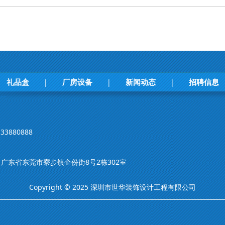
礼品盒
厂房设备
新闻动态
招聘信息
|
|
|
33880888
m 地址：广东省东莞市寮步镇企份街8号2栋302室
Copyright © 2025 深圳市世华装饰设计工程有限公司