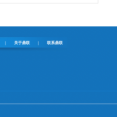
关于鼎联
联系鼎联
|
|