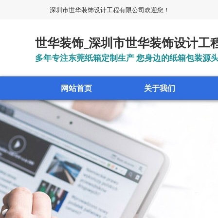
深圳市世华装饰设计工程有限公司欢迎您！
世华装饰_深圳市世华装饰设计工
多年专注东莞纸箱定制生产 您身边的纸箱包装源
网站首页
关于我们