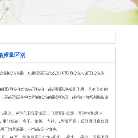
箱质量区别
定制纸箱包装，电商卖家该怎么选择瓦楞纸箱来保证纸箱质
的瓦楞结构类似拱形结构，能起到防冲减震作用，具有良好的
，还能适应各种类型的纸箱的装潢印刷，能很好地解决商品保
1.5毫米。A型抗压强度较高，但易受到损坏，富弹性和缓冲
，用於纸箱、盒子、格板、内衬。E型薄而密，质轻且具良好缓
用于淘宝服装，小饰品等小物件。
瓦，AE瓦，材质厚度分别为7毫米、6毫米、5毫米。五层因缓