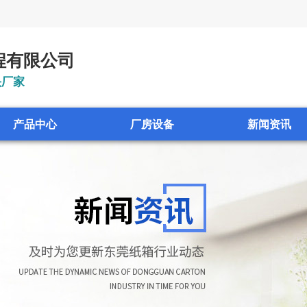
程有限公司
头厂家
产品中心
厂房设备
新闻资讯