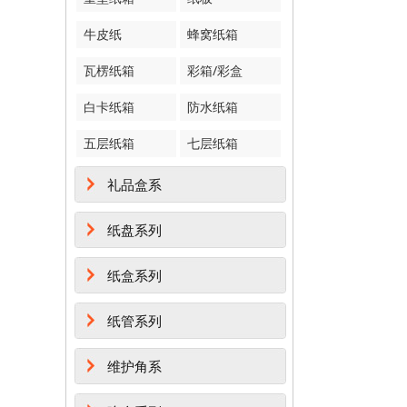
牛皮纸
蜂窝纸箱
瓦楞纸箱
彩箱/彩盒
白卡纸箱
防水纸箱
五层纸箱
七层纸箱
礼品盒系
纸盘系列
纸盒系列
纸管系列
维护角系