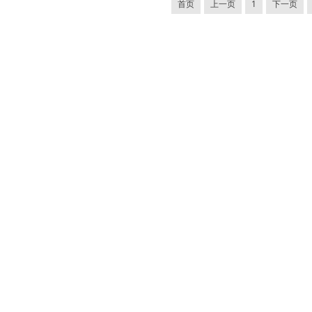
首页
上一页
1
下一页