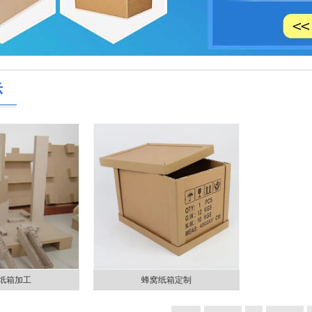
示
纸箱加工
蜂窝纸箱定制