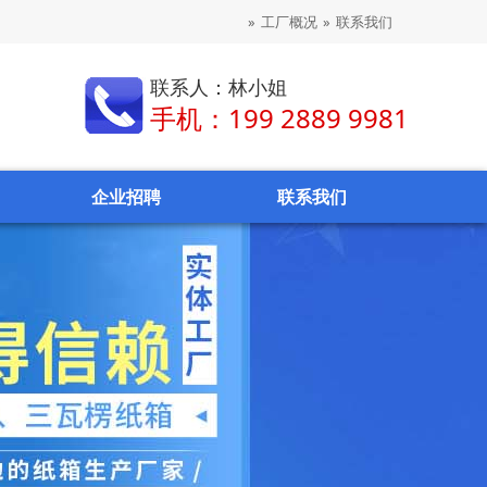
»
工厂概况
»
联系我们
联系人：林小姐
手机：199 2889 9981
企业招聘
联系我们