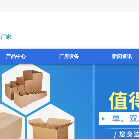
头厂家
产品中心
厂房设备
新闻资讯